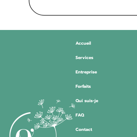
Accueil
Services
Entreprise
Forfaits
Qui suis-je
FAQ
Contact