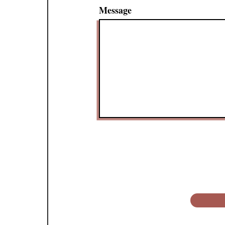
Message