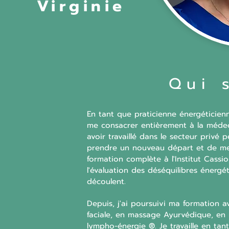
Virginie
Qui 
En tant que praticienne énergéticienn
me consacrer entièrement à la médec
avoir travaillé dans le secteur privé 
prendre un nouveau départ et de me 
formation complète à l'Institut Cassi
l'évaluation des déséquilibres énergé
découlent.
Depuis, j'ai poursuivi ma formation a
faciale, en massage Ayurvédique, e
lympho-énergie ®. Je travaille en tan