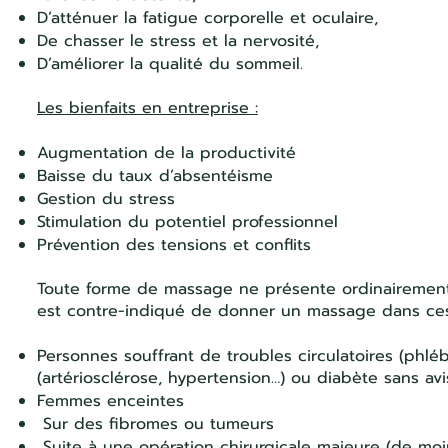
D’atténuer la fatigue corporelle et oculaire,
De chasser le stress et la nervosité,
D’améliorer la qualité du sommeil.
Les bienfaits en entreprise :
Augmentation de la productivité
Baisse du taux d’absentéisme
Gestion du stress
Stimulation du potentiel professionnel
Prévention des tensions et conflits
Toute forme de massage ne présente ordinairement 
est contre-indiqué de donner un massage dans ces
Personnes souffrant de troubles circulatoires (phléb
(artériosclérose, hypertension…) ou diabète sans avi
Femmes enceintes
Sur des fibromes ou tumeurs
Suite à une opération chirurgicale majeure (de moi