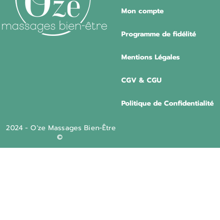
Mon compte
Programme de fidélité
Mentions Légales
CGV & CGU
Politique de Confidentialité
2024 - O'ze Massages Bien-Être
©